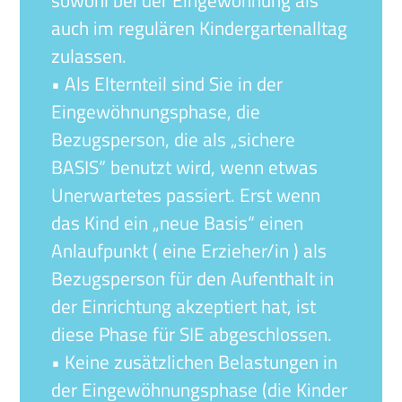
sowohl bei der Eingewöhnung als
auch im regulären Kindergartenalltag
zulassen.
• Als Elternteil sind Sie in der
Eingewöhnungsphase, die
Bezugsperson, die als „sichere
BASIS“ benutzt wird, wenn etwas
Unerwartetes passiert. Erst wenn
das Kind ein „neue Basis“ einen
Anlaufpunkt ( eine Erzieher/in ) als
Bezugsperson für den Aufenthalt in
der Einrichtung akzeptiert hat, ist
diese Phase für SIE abgeschlossen.
• Keine zusätzlichen Belastungen in
der Eingewöhnungsphase (die Kinder