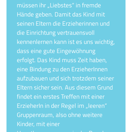
müssen ihr „Liebstes“ in fremde
Hände geben. Damit das Kind mit
seinen Eltern die Erzieherinnen und
die Einrichtung vertrauensvoll
kennenlernen kann ist es uns wichtig,
dass eine gute Eingewöhnung
erfolgt. Das Kind muss Zeit haben,
eine Bindung zu den ErzieherInnen
aufzubauen und sich trotzdem seiner
Eltern sicher sein. Aus diesem Grund
findet ein erstes Treffen mit einer
ErzieherIn in der Regel im „leeren“
Gruppenraum, also ohne weitere
Kinder, mit einer