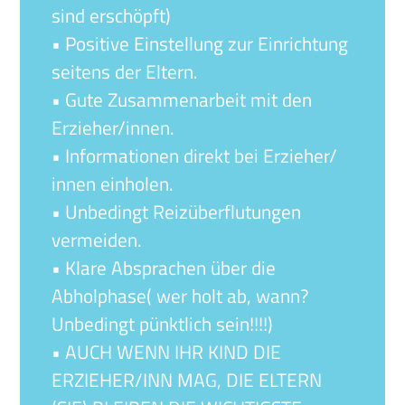
sind erschöpft)
• Positive Einstellung zur Einrichtung
seitens der Eltern.
• Gute Zusammenarbeit mit den
Erzieher/innen.
• Informationen direkt bei Erzieher/
innen einholen.
• Unbedingt Reizüberflutungen
vermeiden.
• Klare Absprachen über die
Abholphase( wer holt ab, wann?
Unbedingt pünktlich sein!!!!)
• AUCH WENN IHR KIND DIE
ERZIEHER/INN MAG, DIE ELTERN