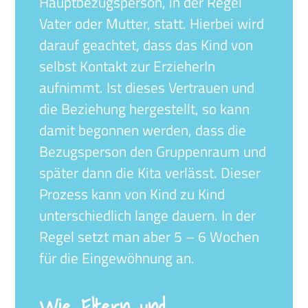
Hauptbezugsperson, in der Regel
Vater oder Mutter, statt. Hierbei wird
darauf geachtet, dass das Kind von
selbst Kontakt zur ErzieherIn
aufnimmt. Ist dieses Vertrauen und
die Beziehung hergestellt, so kann
damit begonnen werden, dass die
Bezugsperson den Gruppenraum und
später dann die Kita verlässt. Dieser
Prozess kann von Kind zu Kind
unterschiedlich lange dauern. In der
Regel setzt man aber 5 – 6 Wochen
für die Eingewöhnung an.
Wie Eltern und