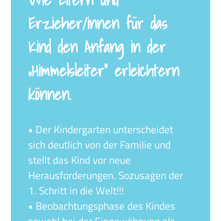
Erzieher/innen für das
Kind den Anfang in der
„Himmelsleiter“ erleichtern
können.
• Der Kindergarten unterscheidet
sich deutlich von der Familie und
stellt das Kind vor neue
Herausforderungen. Sozusagen der
1. Schritt in die Welt!!!
• Beobachtungsphase des Kindes