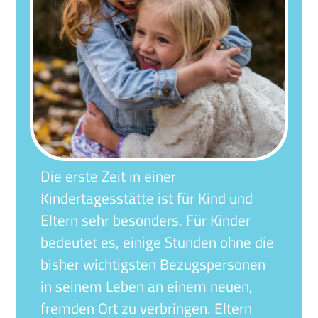
Die erste Zeit in einer
Kindertagesstätte ist für Kind und
Eltern sehr besonders. Für Kinder
bedeutet es, einige Stunden ohne die
bisher wichtigsten Bezugspersonen
in seinem Leben an einem neuen,
fremden Ort zu verbringen. Eltern